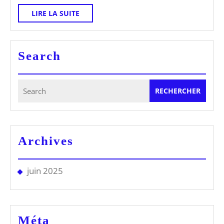
LIRE
LIRE LA SUITE
LA
SUITE
Search
Search
for:
Archives
juin 2025
Méta