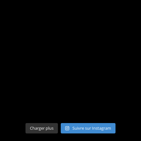
Charger plus
Suivre sur Instagram