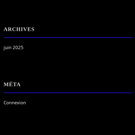
ARCHIVES
juin 2025
MÉTA
Connexion