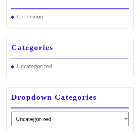
Connexion
Categories
Uncategorized
Dropdown Categories