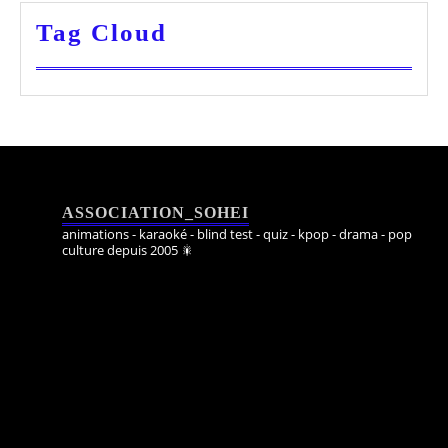
Tag Cloud
ASSOCIATION_SOHEI
animations - karaoké - blind test - quiz - kpop - drama - pop
culture depuis 2005 🎇